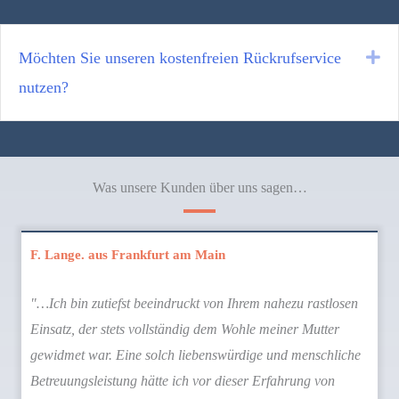
Ex
Möchten Sie unseren kostenfreien Rückrufservice
nutzen?
Was unsere Kunden über uns sagen…
F. Lange. aus Frankfurt am Main
"…Ich bin zutiefst beeindruckt von Ihrem nahezu rastlosen
Einsatz, der stets vollständig dem Wohle meiner Mutter
gewidmet war. Eine solch liebenswürdige und menschliche
Betreuungsleistung hätte ich vor dieser Erfahrung von