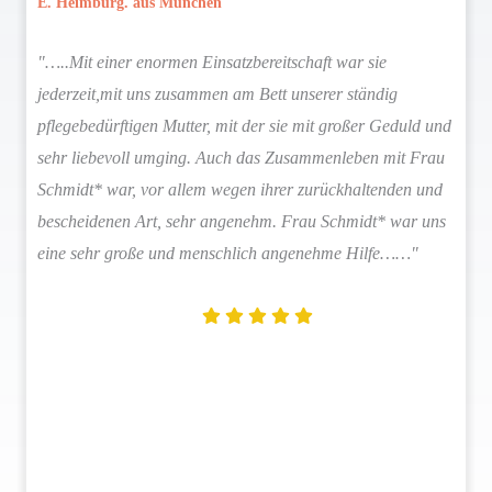
E. Heimburg. aus München
"…..Mit einer enormen Einsatzbereitschaft war sie
jederzeit,mit uns zusammen am Bett unserer ständig
pflegebedürftigen Mutter, mit der sie mit großer Geduld und
sehr liebevoll umging. Auch das Zusammenleben mit Frau
Schmidt* war, vor allem wegen ihrer zurückhaltenden und
bescheidenen Art, sehr angenehm. Frau Schmidt* war uns
eine sehr große und menschlich angenehme Hilfe……"