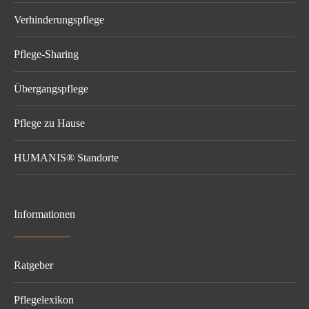
Verhinderungspflege
Pflege-Sharing
Übergangspflege
Pflege zu Hause
HUMANIS® Standorte
Informationen
Ratgeber
Pflegelexikon