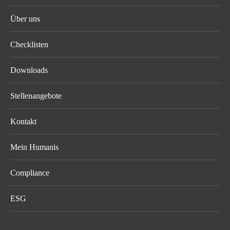
Über uns
Checklisten
Downloads
Stellenangebote
Kontakt
Mein Humanis
Compliance
ESG