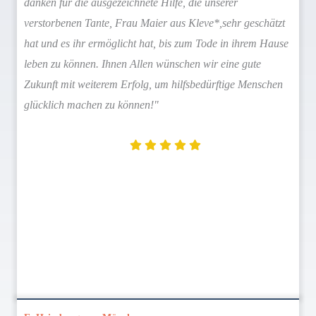
danken für die ausgezeichnete Hilfe, die unserer
verstorbenen Tante, Frau Maier aus Kleve*,sehr geschätzt
hat und es ihr ermöglicht hat, bis zum Tode in ihrem Hause
leben zu können. Ihnen Allen wünschen wir eine gute
Zukunft mit weiterem Erfolg, um hilfsbedürftige Menschen
glücklich machen zu können!"