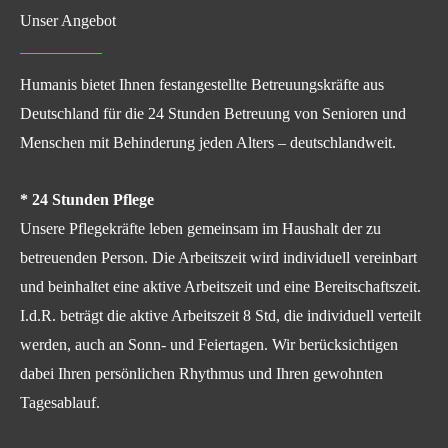
Unser Angebot
Humanis bietet Ihnen festangestellte Betreuungskräfte aus
Deutschland für die 24 Stunden Betreuung von Senioren und
Menschen mit Behinderung jeden Alters – deutschlandweit.
* 24 Stunden Pflege
Unsere Pflegekräfte leben gemeinsam im Haushalt der zu
betreuenden Person. Die Arbeitszeit wird individuell vereinbart
und beinhaltet eine aktive Arbeitszeit und eine Bereitschaftszeit.
I.d.R. beträgt die aktive Arbeitszeit 8 Std, die individuell verteilt
werden, auch an Sonn- und Feiertagen. Wir berücksichtigen
dabei Ihren persönlichen Rhythmus und Ihren gewohnten
Tagesablauf.