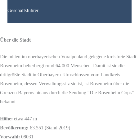
Geschäftsführer
Über die Stadt
Die mitten im oberbayerischen Voralpenland gelegene kreisfreie Stadt
Rosenheim beherbergt rund 64.000 Menschen. Damit ist sie die
drittgrößte Stadt in Oberbayern. Umschlossen vom Landkreis
Rosenheim, dessen Verwaltungssitz sie ist, ist Rosenheim über die
Grenzen Bayerns hinaus durch die Sendung “Die Rosenheim Cops”
bekannt.
Höhe:
etwa
447 m
Bevölkerung:
63.551 (Stand 2019)
Vorwahl:
08031