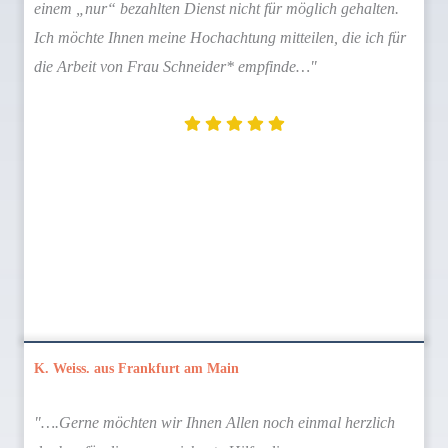
einem „nur“ bezahlten Dienst nicht für möglich gehalten.
Ich möchte Ihnen meine Hochachtung mitteilen, die ich für
die Arbeit von Frau Schneider* empfinde…"
K. Weiss. aus Frankfurt am Main
"….Gerne möchten wir Ihnen Allen noch einmal herzlich