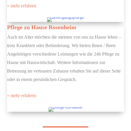
» mehr erfahren
Pflege zu Hause Rosenheim
Auch im Alter möchten die meisten von uns zu Hause leben –
trotz Krankheit oder Behinderung. Wir bieten Ihnen / Ihren
Angehörigen verschiedene Leistungen wie die 24h Pflege zu
Hause mit Hauswirtschaft. Weitere Informationen zur
Betreuung im vertrauten Zuhause erhalten Sie auf dieser Seite
oder in einem persönlichen Gespräch.
» mehr erfahren