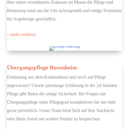
über einen vereinbarten Zeitraum im Monat die Pflege und
Betreuung rund um die Uhr sichergestellt und nötige Freiräume
für Angehörige geschaffen.
» mehr erfahren
Übergangspflege Rosenheim
Entlassung aus dem Krankenhaus und noch auf Pflege
angewiesen? Unsere jahrelange Erfahrung in der 24 Stunden
Pflege gibt Ihnen die nötige Sicherheit. Bei Fragen zur
Übergangspflege ohne Pflegegrad kontaktieren Sie uns bitte
gerne persönlich. Unser Team freut Sich auf Ihre Nachricht
oder Ihren Anruf um weitere Punkte zu besprechen.