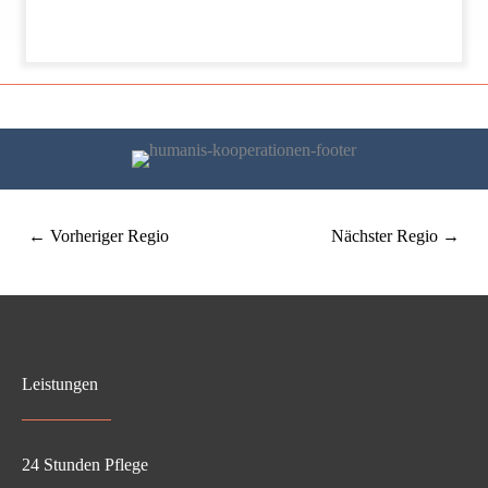
←
Vorheriger Regio
Nächster Regio
→
Leistungen
24 Stunden Pflege