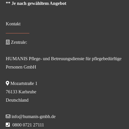
** Je nach gewähltem Angebot
Kontakt
Zentrale:
HUMANIS Pflege- und Betreuungsdienste für pflegebedürftige
Personen GmbH
Mozartstraße 1
76133 Karlsruhe
Deutschland
info@humanis-gmbh.de
0800 0721 27111