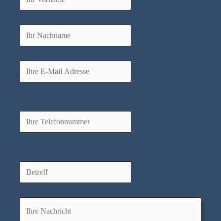
Ihr Nachname
Ihre E-Mail Adresse
email
Ihre Telefonnummer
phone
Betreff
Ihre Nachricht