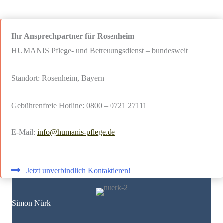
Ihr Ansprechpartner für Rosenheim
HUMANIS Pflege- und Betreuungsdienst – bundesweit
Standort: Rosenheim, Bayern
Gebührenfreie Hotline: 0800 – 0721 27111
E-Mail:
info@humanis-pflege.de
Jetzt unverbindlich Kontaktieren!
Simon Nürk