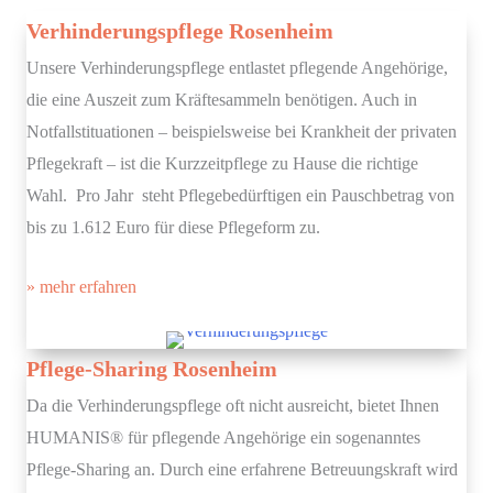
Verhinderungspflege Rosenheim
Unsere Verhinderungspflege entlastet pflegende Angehörige,
die eine Auszeit zum Kräftesammeln benötigen. Auch in
Notfallstituationen – beispielsweise bei Krankheit der privaten
Pflegekraft – ist die Kurzzeitpflege zu Hause die richtige
Wahl. Pro Jahr steht Pflegebedürftigen ein Pauschbetrag von
bis zu 1.612 Euro für diese Pflegeform zu.
» mehr erfahren
Pflege-Sharing Rosenheim
Da die Verhinderungspflege oft nicht ausreicht, bietet Ihnen
HUMANIS® für pflegende Angehörige ein sogenanntes
Pflege-Sharing an. Durch eine erfahrene Betreuungskraft wird