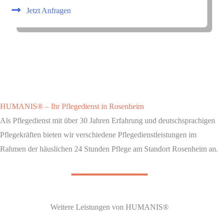
Jetzt Anfragen
HUMANIS® – Ihr Pflegedienst in Rosenheim
Als Pflegedienst mit über 30 Jahren Erfahrung und deutschsprachigen
Pflegekräften bieten wir verschiedene Pflegedienstleistungen im
Rahmen der häuslichen 24 Stunden Pflege am Standort Rosenheim an.
Weitere Leistungen von HUMANIS®