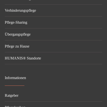
Verhinderungspflege
Pflege-Sharing
Übergangspflege
Pflege zu Hause
HUMANIS® Standorte
Informationen
Ratgeber