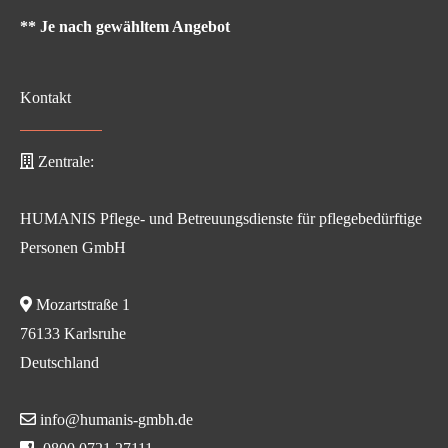
** Je nach gewähltem Angebot
Kontakt
Zentrale:
HUMANIS Pflege- und Betreuungsdienste für pflegebedürftige
Personen GmbH
Mozartstraße 1
76133 Karlsruhe
Deutschland
info@humanis-gmbh.de