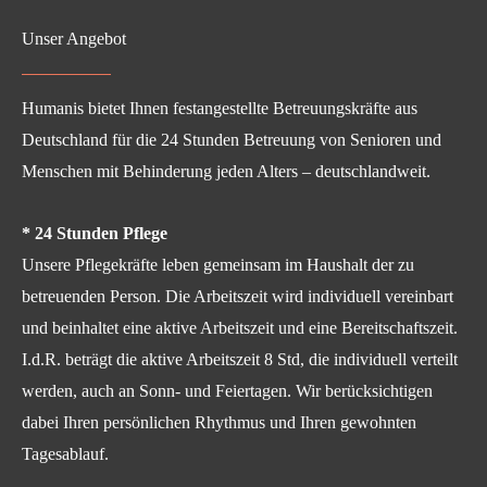
Unser Angebot
Humanis bietet Ihnen festangestellte Betreuungskräfte aus
Deutschland für die 24 Stunden Betreuung von Senioren und
Menschen mit Behinderung jeden Alters – deutschlandweit.
* 24 Stunden Pflege
Unsere Pflegekräfte leben gemeinsam im Haushalt der zu
betreuenden Person. Die Arbeitszeit wird individuell vereinbart
und beinhaltet eine aktive Arbeitszeit und eine Bereitschaftszeit.
I.d.R. beträgt die aktive Arbeitszeit 8 Std, die individuell verteilt
werden, auch an Sonn- und Feiertagen. Wir berücksichtigen
dabei Ihren persönlichen Rhythmus und Ihren gewohnten
Tagesablauf.