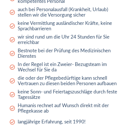
kompetentes Personal
auch bei Personalausfall (Krankheit, Urlaub)
stellen wir die Versorgung sicher
keine Vermittlung ausländischer Kräfte, keine
Sprachbarrieren
wir sind rund um die Uhr 24 Stunden für Sie
erreichbar
Bestnote bei der Prüfung des Medizinischen
Dienstes
In der Regel ist ein Zweier- Bezugsteam im
Wechsel für Sie da
die oder der Pflegebedürftige kann schnell
Vertrauen zu diesen beiden Personen aufbauen
keine Sonn- und Feiertagszuschläge durch feste
Tagessätze
Humanis rechnet auf Wunsch direkt mit der
Pflegekasse ab
langjährige Erfahrung, seit 1990!