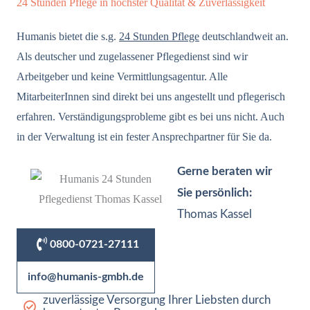
24 Stunden Pflege in höchster Qualität & Zuverlässigkeit
Humanis bietet die s.g.
24 Stunden Pflege
deutschlandweit an.
Als deutscher und zugelassener Pflegedienst sind wir
Arbeitgeber und keine Vermittlungsagentur. Alle
MitarbeiterInnen sind direkt bei uns angestellt und pflegerisch
erfahren. Verständigungsprobleme gibt es bei uns nicht. Auch
in der Verwaltung ist ein fester Ansprechpartner für Sie da.
Gerne beraten wir
Sie persönlich:
Thomas Kassel
0800-0721-27111
info@humanis-gmbh.de
zuverlässige Versorgung Ihrer Liebsten durch