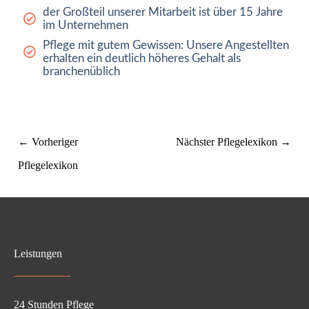
der Großteil unserer Mitarbeit ist über 15 Jahre
im Unternehmen
Pflege mit gutem Gewissen: Unsere Angestellten
erhalten ein deutlich höheres Gehalt als
branchenüblich
←
Vorheriger
Nächster Pflegelexikon
→
Pflegelexikon
Leistungen
24 Stunden Pflege