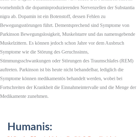
vornehmlich die dopaminproduzierenden Nervenzellen der Substantia
nigra ab. Dopamin ist ein Botenstoff, dessen Fehlen zu
Bewegungsstörungen führt. Dementsprechend sind Symptome von
Parkinson Bewegungslosigkeit, Muskelstarre und das namensgebende
Muskelzittern. Es können jedoch schon Jahre vor dem Ausbruch
Symptome wie die Störung des Geruchssinns,
Stimmungsschwankungen oder Störungen des Traumschlafes (REM)
auftreten. Parkinson ist bis heute nicht behandelbar, lediglich die
Symptome können medikamentös behandelt werden, wobei bei
Fortschreiten der Krankheit die Einnahmeintervalle und die Menge der
Medikamente zunehmen.
Humanis: