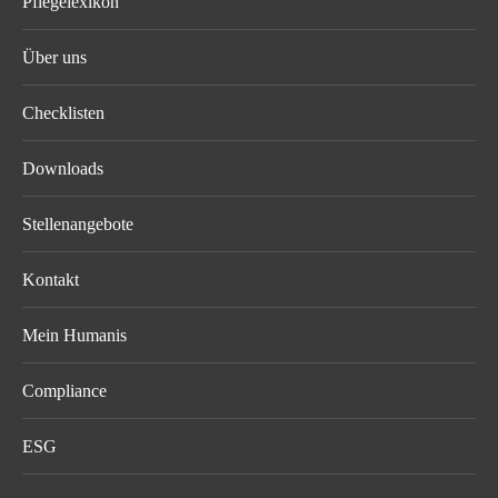
Pflegelexikon
Über uns
Checklisten
Downloads
Stellenangebote
Kontakt
Mein Humanis
Compliance
ESG